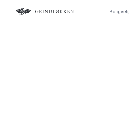
Logo
Boligvel